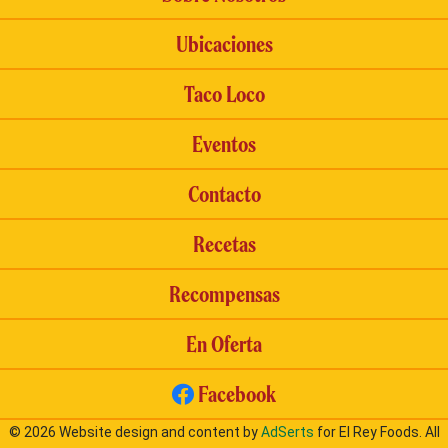
Ubicaciones
Taco Loco
Eventos
Contacto
Recetas
Recompensas
En Oferta
Facebook
© 2026 Website design and content by
AdSerts
for El Rey Foods. All