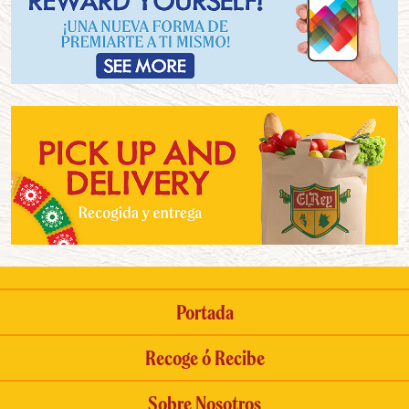
Portada
Recoge ó Recibe
Sobre Nosotros